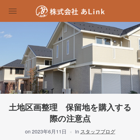
土地区画整理 保留地を購入する
際の注意点
on
2023年6月11日
in
スタッフブログ