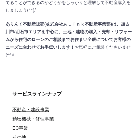
てることができるのかどうかをしっかりと理解して不動産購入を
しましょう(^^)/
ありんく不動産販売(株式会社あＬｉｎｋ不動産事業部)は、加古
川市/明石市エリアを中心に、土地・建物の購入・売却・リフォー
ムから住宅のローンのご相談までお住まい全般についてお客様の
ニーズに合わせてお手伝いします！
お気軽にご相談くださいませ
(^^)/
サービスラインナップ
不動産・建設事業
精密機械・修理事業
EC事業
その他