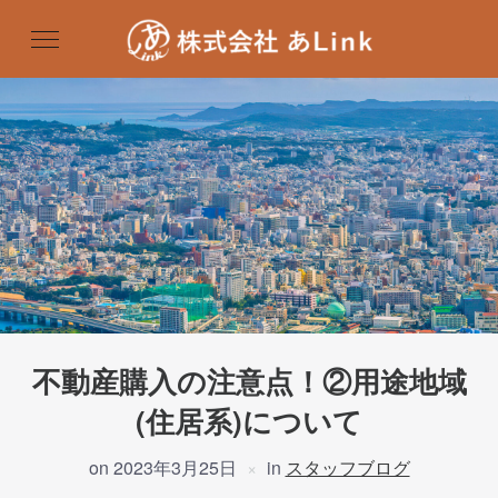
不動産購入の注意点！②用途地域
(住居系)について
on
2023年3月25日
in
スタッフブログ