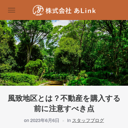
風致地区とは？不動産を購入する
前に注意すべき点
on
2023年6月6日
in
スタッフブログ